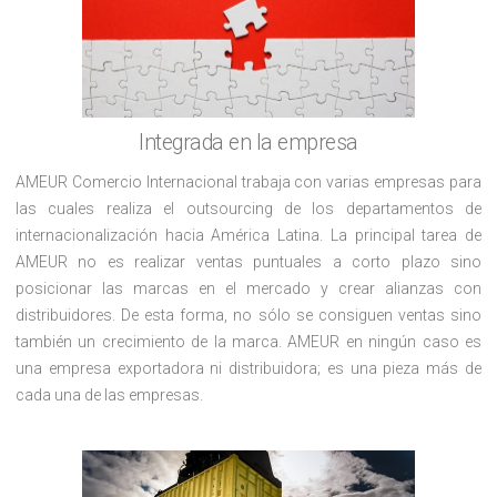
Integrada en la empresa
AMEUR Comercio Internacional trabaja con varias empresas para
las cuales realiza el outsourcing de los departamentos de
internacionalización hacia América Latina. La principal tarea de
AMEUR no es realizar ventas puntuales a corto plazo sino
posicionar las marcas en el mercado y crear alianzas con
distribuidores. De esta forma, no sólo se consiguen ventas sino
también un crecimiento de la marca. AMEUR en ningún caso es
una empresa exportadora ni distribuidora; es una pieza más de
cada una de las empresas.