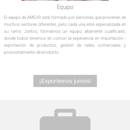
Equipo
El equipo de AMEUR está formado por personas que provienen de
muchos sectores diferentes, pero cada una está especializada en
su ramo. Juntos, formamos un equipo altamente cualificado,
donde todos tenemos en común la experiencia en importación -
exportación de productos, gestión de redes comerciales y
posicionamiento de producto.
¡Exportemos juntos!