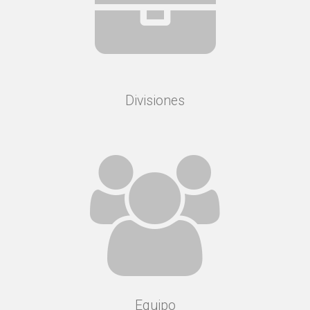
Divisiones
Equipo