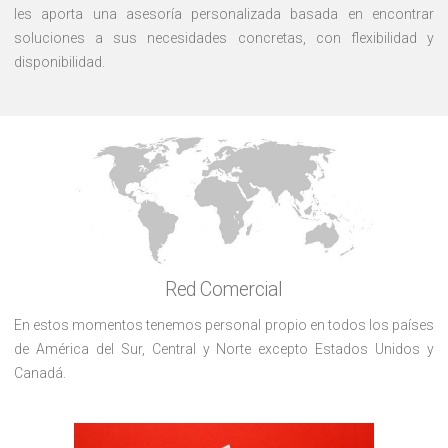
les aporta una asesoría personalizada basada en encontrar
soluciones a sus necesidades concretas, con flexibilidad y
disponibilidad.
Red Comercial
En estos momentos tenemos personal propio en todos los países
de América del Sur, Central y Norte excepto Estados Unidos y
Canadá.