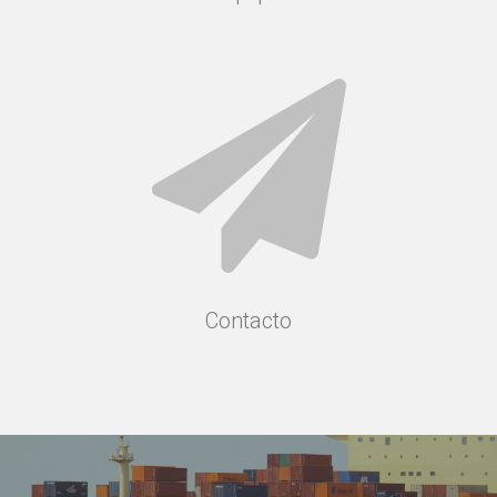
Contacto