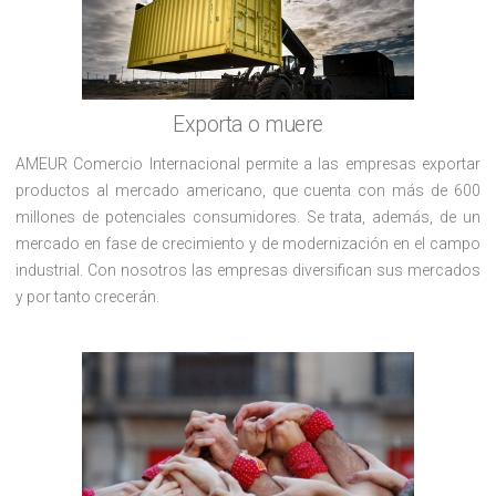
Exporta o muere
AMEUR Comercio Internacional permite a las empresas exportar
productos al mercado americano, que cuenta con más de 600
millones de potenciales consumidores. Se trata, además, de un
mercado en fase de crecimiento y de modernización en el campo
industrial. Con nosotros las empresas diversifican sus mercados
y por tanto crecerán.